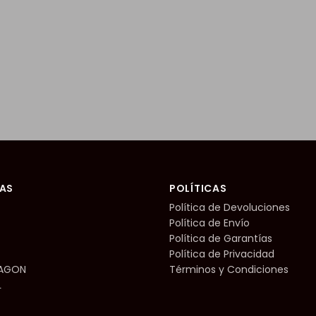
AS
POLÍTICAS
Política de Devoluciones
Política de Envío
Política de Garantías
Política de Privacidad
RAGON
Términos y Condiciones
L