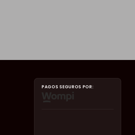
PAGOS SEGUROS POR: