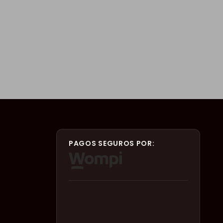
PAGOS SEGUROS POR: