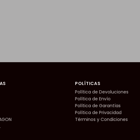
AS
POLÍTICAS
Política de Devoluciones
Política de Envío
Política de Garantías
Política de Privacidad
RAGON
Términos y Condiciones
L