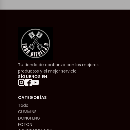
Tu tienda de confianza con los mejores
productos y el mejor servicio.
SÍGUENOS EN:
CATEGORÍAS
Todo
CUMMINS
DONGFENG
FOTON