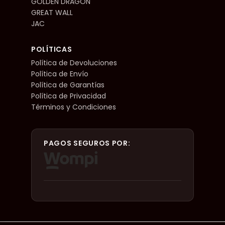
GOLDEN DRAGON
GREAT WALL
JAC
POLÍTICAS
Política de Devoluciones
Política de Envío
Política de Garantías
Política de Privacidad
Términos y Condiciones
PAGOS SEGUROS POR: