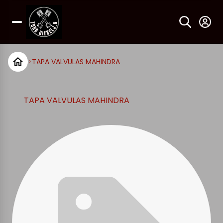
>
TAPA VALVULAS MAHINDRA
TAPA VALVULAS MAHINDRA