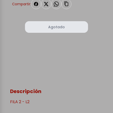
Compartir:
Agotado
Descripción
FILA 2 - L2