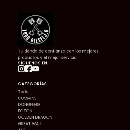
Tu tienda de confianza con los mejores
productos y el mejor servicio.
SÍGUENOS EN:
CATEGORÍAS
Todo
CUMMINS
DONGFENG
FOTON
GOLDEN DRAGON
GREAT WALL
JAC