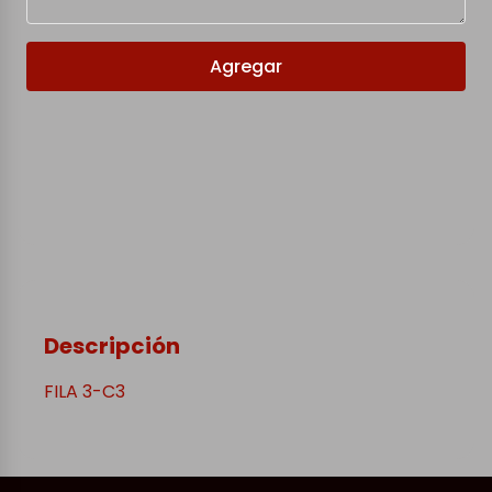
Agregar
Descripción
FILA 3-C3