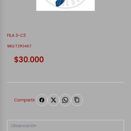
FILA 3-C3
SKU:
TIM3467
$30.000
Compartir: