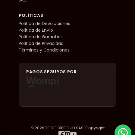
POLÍTICAS
Política de Devoluciones
Política de Envío
Política de Garantías
Política de Privacidad
Términos y Condiciones
PAGOS SEGUROS POR:
© 2026 TODO DIESEL JD SAS. Copyright