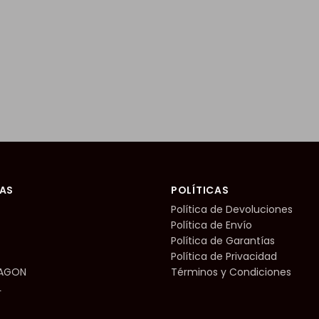
AS
POLÍTICAS
Política de Devoluciones
Política de Envío
Política de Garantías
Política de Privacidad
RAGON
Términos y Condiciones
L