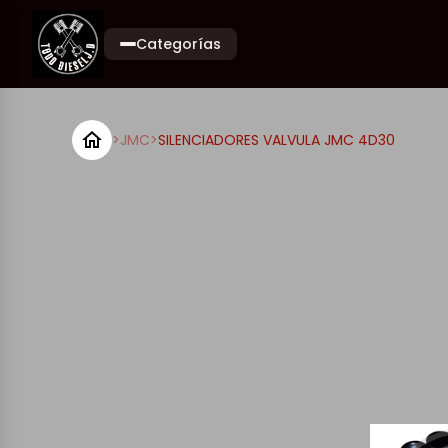
Categorías
>
JMC
>
SILENCIADORES VALVULA JMC 4D30