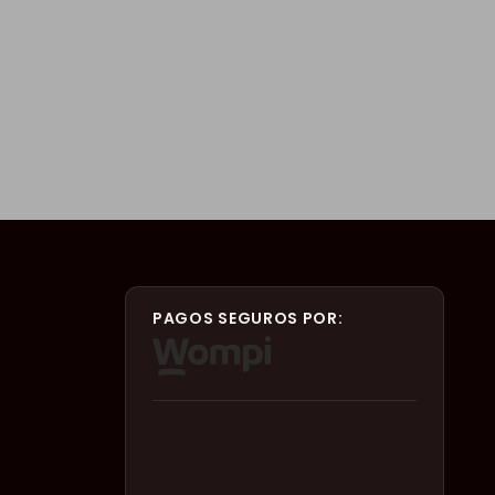
PAGOS SEGUROS POR: