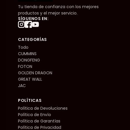
Tu tienda de confianza con los mejores
productos y el mejor servicio.
SÍGUENOS EN:
CATEGORÍAS
Todo
CUMMINS
DONGFENG
FOTON
GOLDEN DRAGON
GREAT WALL
JAC
POLÍTICAS
Política de Devoluciones
Política de Envío
Política de Garantías
Política de Privacidad