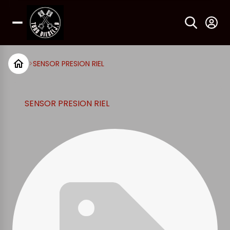
>
SENSOR PRESION RIEL
SENSOR PRESION RIEL