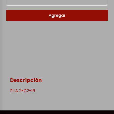
Agregar
Descripción
FILA 2-C2-16