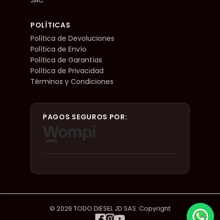
POLÍTICAS
Política de Devoluciones
Política de Envío
Política de Garantías
Política de Privacidad
Términos y Condiciones
PAGOS SEGUROS POR:
© 2026 TODO DIESEL JD SAS. Copyright