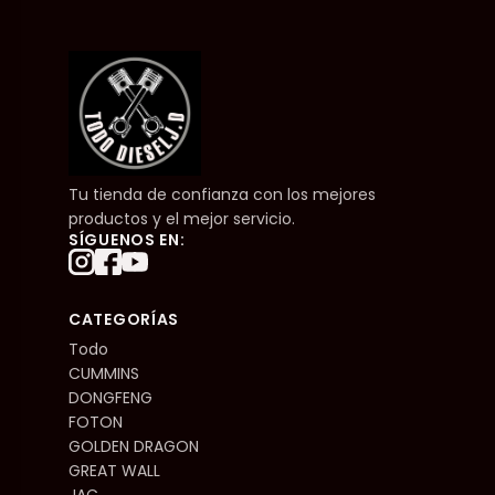
Tu tienda de confianza con los mejores
productos y el mejor servicio.
SÍGUENOS EN:
CATEGORÍAS
Todo
CUMMINS
DONGFENG
FOTON
GOLDEN DRAGON
GREAT WALL
JAC