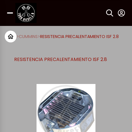
>
CUMMINS
>
RESISTENCIA PRECALENTAMIENTO ISF 2.8
RESISTENCIA PRECALENTAMIENTO ISF 2.8