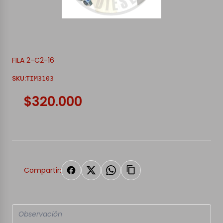
FILA 2-C2-16
SKU:
TIM3103
$320.000
Compartir: