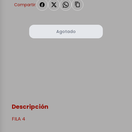
Compartir:
Agotado
Descripción
FILA 4