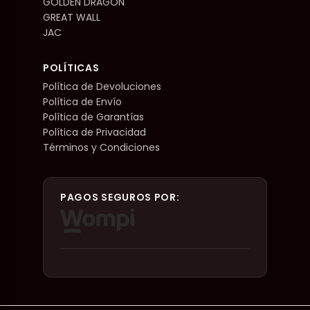
GOLDEN DRAGON
GREAT WALL
JAC
POLÍTICAS
Política de Devoluciones
Política de Envío
Política de Garantías
Política de Privacidad
Términos y Condiciones
PAGOS SEGUROS POR: