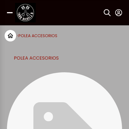
>
POLEA ACCESORIOS
POLEA ACCESORIOS