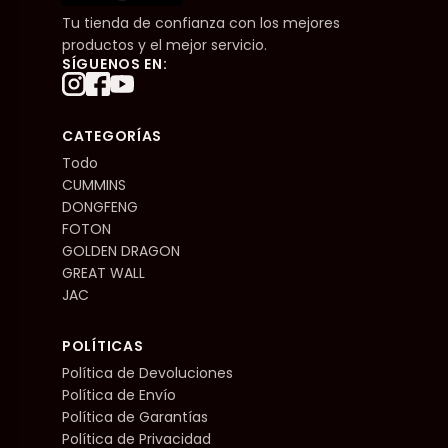
Tu tienda de confianza con los mejores
productos y el mejor servicio.
SÍGUENOS EN:
CATEGORÍAS
Todo
CUMMINS
DONGFENG
FOTON
GOLDEN DRAGON
GREAT WALL
JAC
POLÍTICAS
Política de Devoluciones
Política de Envío
Política de Garantías
Política de Privacidad