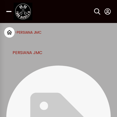
>
PERSIANA JMC
PERSIANA JMC