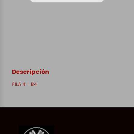
Descripción
FILA 4 - B4