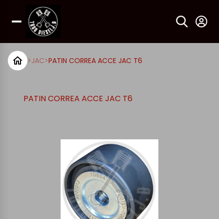
>
JAC
>
PATIN CORREA ACCE JAC T6
PATIN CORREA ACCE JAC T6