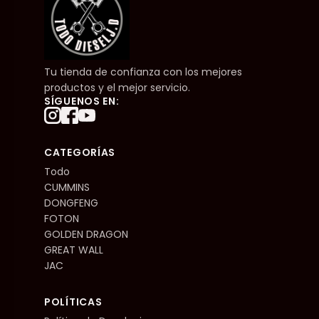
Tu tienda de confianza con los mejores
productos y el mejor servicio.
SÍGUENOS EN:
CATEGORÍAS
Todo
CUMMINS
DONGFENG
FOTON
GOLDEN DRAGON
GREAT WALL
JAC
POLÍTICAS