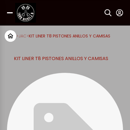
>
JAC
>
KIT LINER T8 PISTONES ANILLOS Y CAMISAS
KIT LINER T8 PISTONES ANILLOS Y CAMISAS