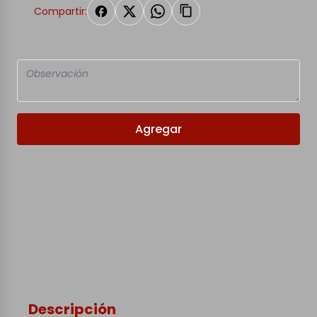
Compartir:
Agregar
Descripción