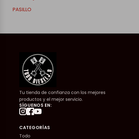
PASILLO
Tu tienda de confianza con los mejores
productos y el mejor servicio.
SÍGUENOS EN:
CATEGORÍAS
Todo