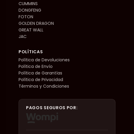
CUMMINS
DONGFENG
FOTON
GOLDEN DRAGON
GREAT WALL
JAC
POLÍTICAS
Política de Devoluciones
Política de Envío
Política de Garantías
Política de Privacidad
Términos y Condiciones
PAGOS SEGUROS POR: