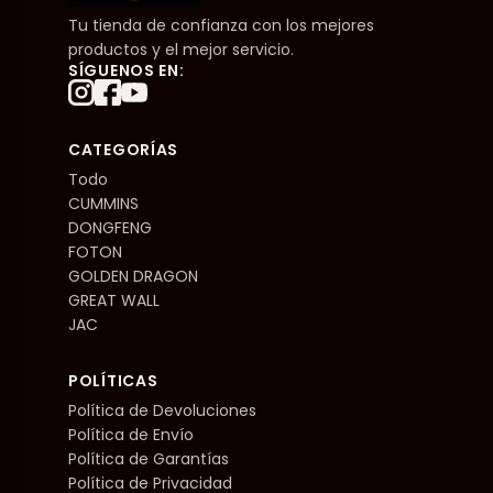
Tu tienda de confianza con los mejores
productos y el mejor servicio.
SÍGUENOS EN:
CATEGORÍAS
Todo
CUMMINS
DONGFENG
FOTON
GOLDEN DRAGON
GREAT WALL
JAC
POLÍTICAS
Política de Devoluciones
Política de Envío
Política de Garantías
Política de Privacidad