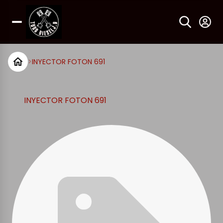
>
INYECTOR FOTON 691
INYECTOR FOTON 691