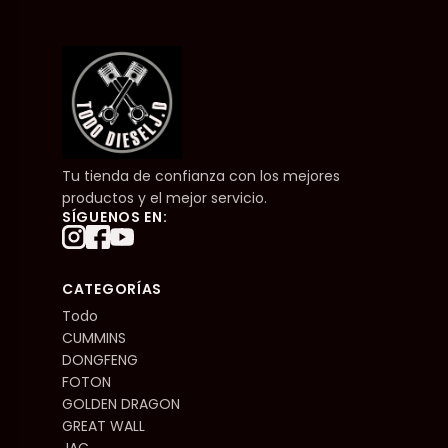
Tu tienda de confianza con los mejores
productos y el mejor servicio.
SÍGUENOS EN:
CATEGORÍAS
Todo
CUMMINS
DONGFENG
FOTON
GOLDEN DRAGON
GREAT WALL
JAC