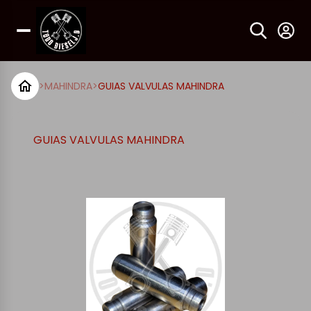
>
MAHINDRA
>
GUIAS VALVULAS MAHINDRA
GUIAS VALVULAS MAHINDRA