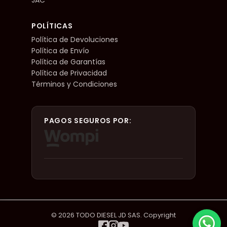
POLÍTICAS
Política de Devoluciones
Política de Envío
Política de Garantías
Política de Privacidad
Términos y Condiciones
PAGOS SEGUROS POR:
© 2026 TODO DIESEL JD SAS. Copyright