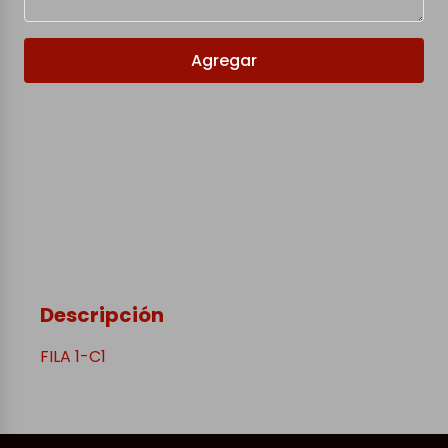
Agregar
Descripción
FILA 1-C1