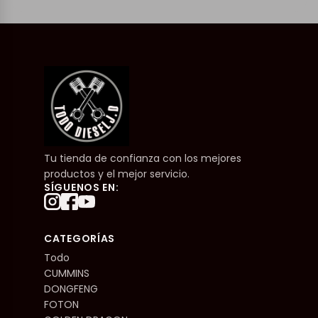
Tu tienda de confianza con los mejores
productos y el mejor servicio.
SÍGUENOS EN:
CATEGORÍAS
Todo
CUMMINS
DONGFENG
FOTON