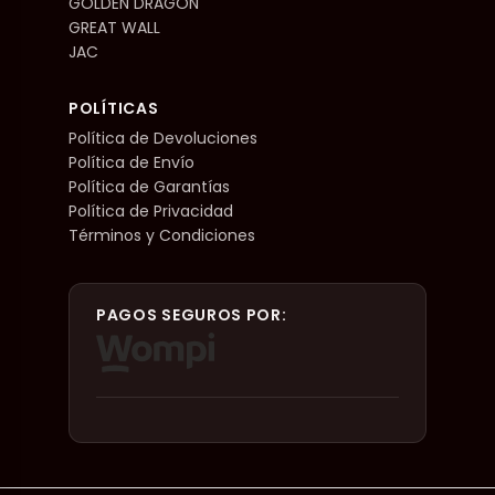
GOLDEN DRAGON
GREAT WALL
JAC
POLÍTICAS
Política de Devoluciones
Política de Envío
Política de Garantías
Política de Privacidad
Términos y Condiciones
PAGOS SEGUROS POR: