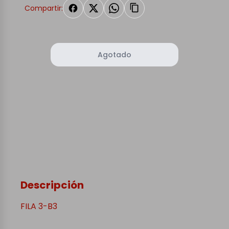
Compartir:
Agotado
Descripción
FILA 3-B3