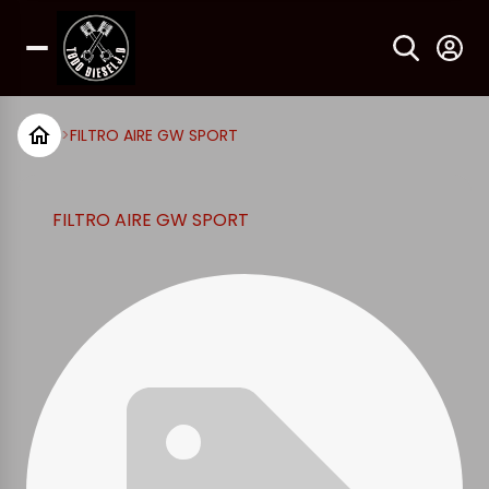
>
FILTRO AIRE GW SPORT
FILTRO AIRE GW SPORT