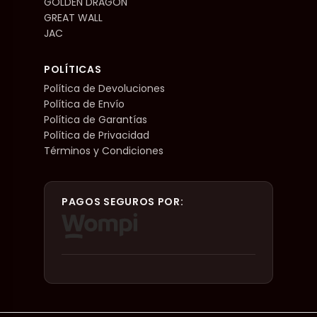
GOLDEN DRAGON
GREAT WALL
JAC
POLÍTICAS
Política de Devoluciones
Política de Envío
Política de Garantías
Política de Privacidad
Términos y Condiciones
PAGOS SEGUROS POR: