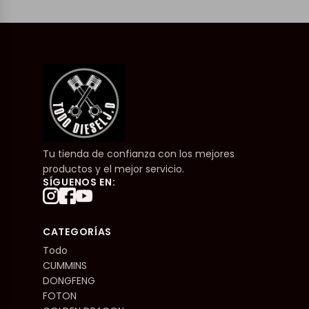
Tu tienda de confianza con los mejores
productos y el mejor servicio.
SÍGUENOS EN:
CATEGORÍAS
Todo
CUMMINS
DONGFENG
FOTON