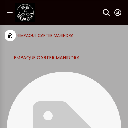
>
EMPAQUE CARTER MAHINDRA
EMPAQUE CARTER MAHINDRA