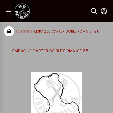
>
CUMMINS
>
EMPAQUE CARTER DOBLE POMA ISF 2.8
EMPAQUE CARTER DOBLE POMA ISF 2.8