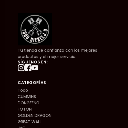
Tu tienda de confianza con los mejores
productos y el mejor servicio.
SÍGUENOS EN:
CATEGORÍAS
Todo
CUMMINS
DONGFENG
FOTON
GOLDEN DRAGON
GREAT WALL
JAC