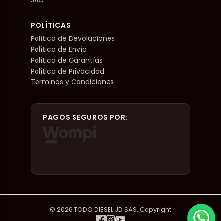
POLÍTICAS
Política de Devoluciones
Política de Envío
Política de Garantías
Política de Privacidad
Términos y Condiciones
PAGOS SEGUROS POR:
© 2026 TODO DIESEL JD SAS. Copyright