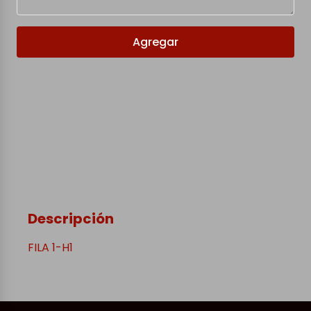
Agregar
Descripción
FILA 1-H1