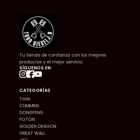
Tu tienda de confianza con los mejores
productos y el mejor servicio.
SÍGUENOS EN:
CATEGORÍAS
Todo
CUMMINS
DONGFENG
FOTON
GOLDEN DRAGON
GREAT WALL
JAC