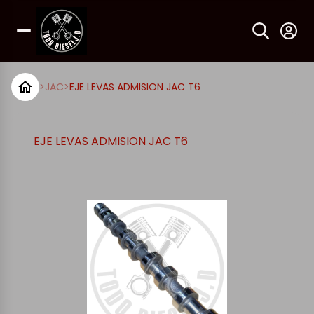
>
JAC
>
EJE LEVAS ADMISION JAC T6
EJE LEVAS ADMISION JAC T6