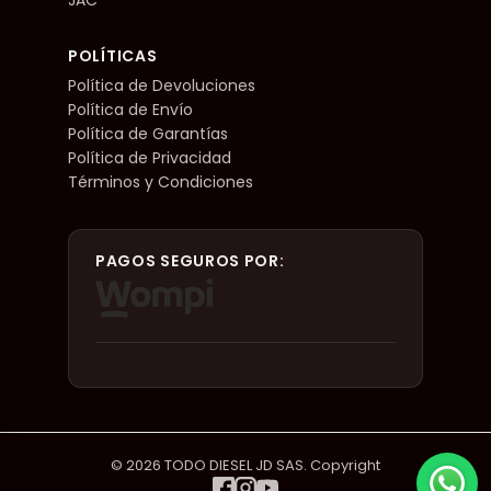
POLÍTICAS
Política de Devoluciones
Política de Envío
Política de Garantías
Política de Privacidad
Términos y Condiciones
PAGOS SEGUROS POR:
© 2026 TODO DIESEL JD SAS. Copyright