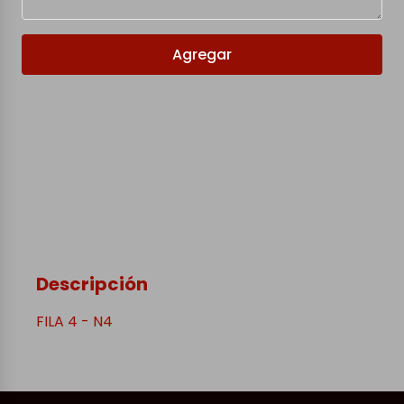
Agregar
Descripción
FILA 4 - N4