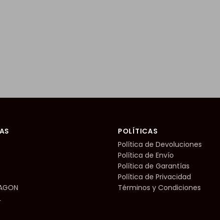
AS
POLÍTICAS
Política de Devoluciones
Política de Envío
Política de Garantías
Política de Privacidad
RAGON
Términos y Condiciones
L