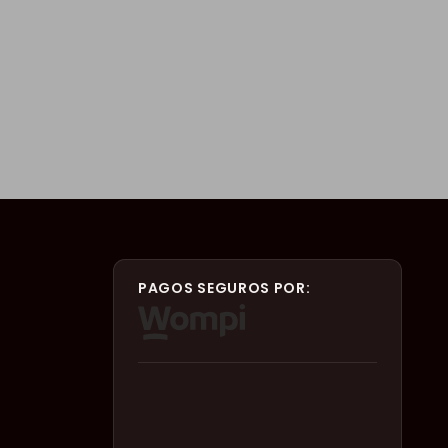
PAGOS SEGUROS POR: