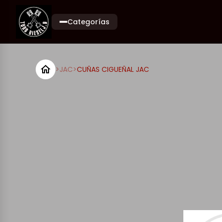
Categorías
>
JAC
>
CUÑAS CIGUEÑAL JAC