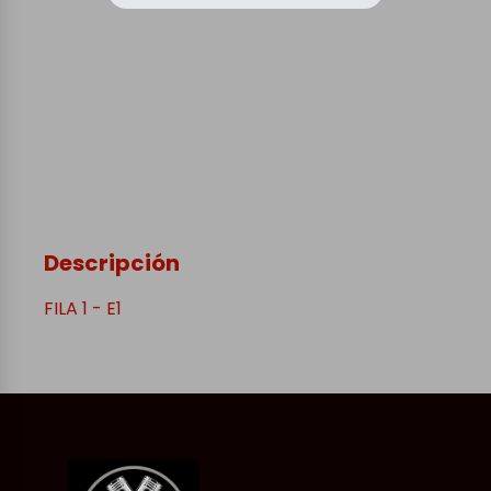
Descripción
FILA 1 - E1