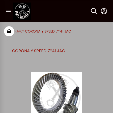
>
JAC
>
CORONA Y SPEED 7*41 JAC
CORONA Y SPEED 7*41 JAC