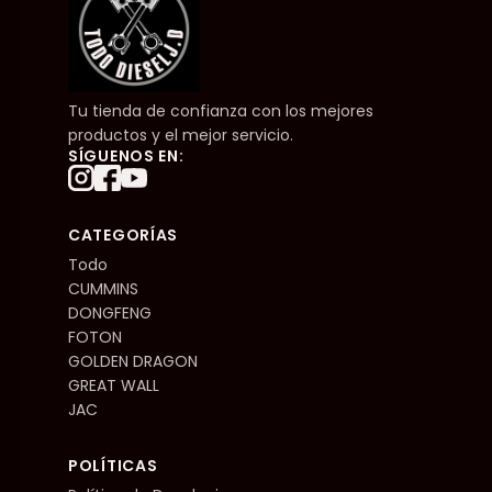
Tu tienda de confianza con los mejores
productos y el mejor servicio.
SÍGUENOS EN:
CATEGORÍAS
Todo
CUMMINS
DONGFENG
FOTON
GOLDEN DRAGON
GREAT WALL
JAC
POLÍTICAS