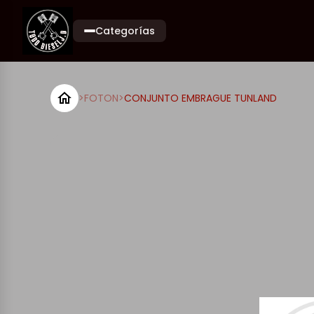
Categorías
>
FOTON
>
CONJUNTO EMBRAGUE TUNLAND