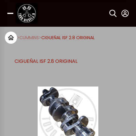
>
CUMMINS
>
CIGUEÑAL ISF 2.8 ORIGINAL
CIGUEÑAL ISF 2.8 ORIGINAL