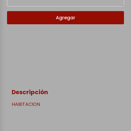
Agregar
Descripción
HABITACION