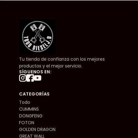
Tu tienda de confianza con los mejores
productos y el mejor servicio.
SÍGUENOS EN:
CATEGORÍAS
Todo
CUMMINS
DONGFENG
FOTON
GOLDEN DRAGON
GREAT WALL