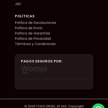
JAC
POLÍTICAS
Política de Devoluciones
Política de Envío
Política de Garantías
Política de Privacidad
Términos y Condiciones
PAGOS SEGUROS POR:
© 2026 TODO DIESEL JD SAS. Copyright