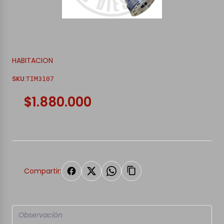
HABITACION
SKU:
TIM3107
$1.880.000
Compartir: