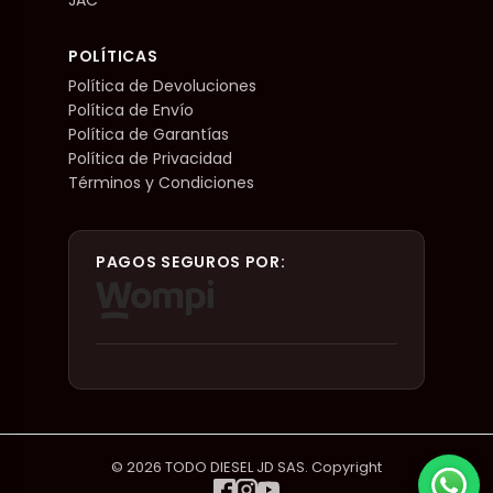
POLÍTICAS
Política de Devoluciones
Política de Envío
Política de Garantías
Política de Privacidad
Términos y Condiciones
PAGOS SEGUROS POR:
© 2026 TODO DIESEL JD SAS. Copyright