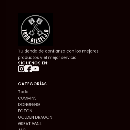
Tu tienda de confianza con los mejores
productos y el mejor servicio.
SÍGUENOS EN:
CATEGORÍAS
Todo
CUMMINS
DONGFENG
FOTON
GOLDEN DRAGON
GREAT WALL
JAC