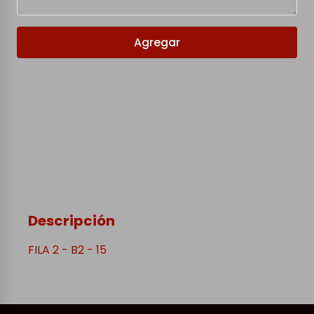
Agregar
Descripción
FILA 2 - B2 - 15