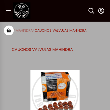
>
MAHINDRA
>
CAUCHOS VALVULAS MAHINDRA
CAUCHOS VALVULAS MAHINDRA