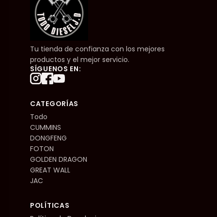
Tu tienda de confianza con los mejores
productos y el mejor servicio.
SÍGUENOS EN:
CATEGORÍAS
Todo
CUMMINS
DONGFENG
FOTON
GOLDEN DRAGON
GREAT WALL
JAC
POLÍTICAS