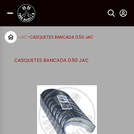
>
JAC
>
CASQUETES BANCADA 0.50 JAC
CASQUETES BANCADA 0.50 JAC