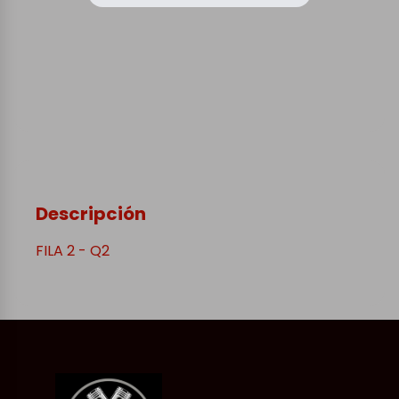
Descripción
FILA 2 - Q2