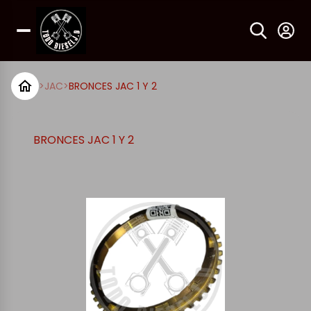
>
JAC
>
BRONCES JAC 1 Y 2
BRONCES JAC 1 Y 2