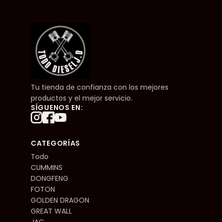
Tu tienda de confianza con los mejores
productos y el mejor servicio.
SÍGUENOS EN:
CATEGORÍAS
Todo
CUMMINS
DONGFENG
FOTON
GOLDEN DRAGON
GREAT WALL
JAC