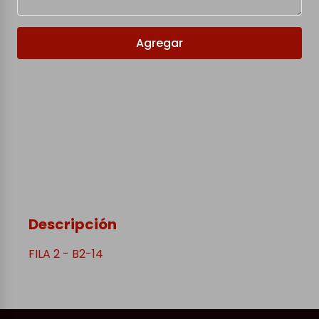
Agregar
Descripción
FILA 2 - B2-14