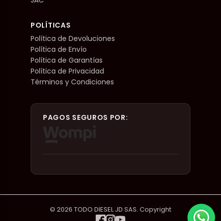
POLÍTICAS
Política de Devoluciones
Política de Envío
Política de Garantías
Política de Privacidad
Términos y Condiciones
PAGOS SEGUROS POR:
© 2026 TODO DIESEL JD SAS. Copyright