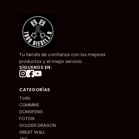
Tu tienda de confianza con los mejores
productos y el mejor servicio.
SÍGUENOS EN:
CATEGORÍAS
Todo
CUMMINS
DONGFENG
FOTON
GOLDEN DRAGON
GREAT WALL
JAC