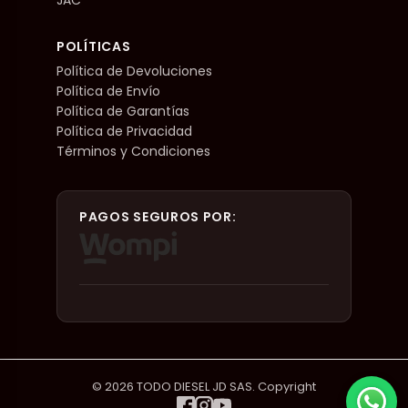
POLÍTICAS
Política de Devoluciones
Política de Envío
Política de Garantías
Política de Privacidad
Términos y Condiciones
PAGOS SEGUROS POR:
© 2026 TODO DIESEL JD SAS. Copyright