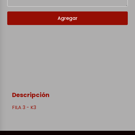
Agregar
Descripción
FILA 3 - K3