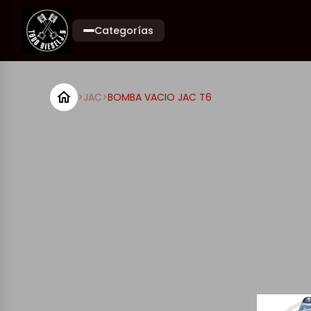
Categorías
>
JAC
>
BOMBA VACIO JAC T6