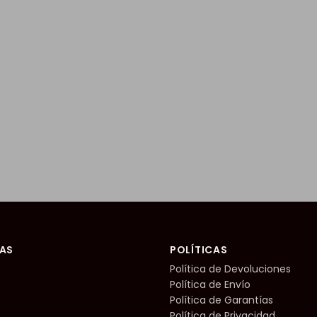
AS
POLÍTICAS
Política de Devoluciones
Política de Envío
Política de Garantías
Política de Privacidad