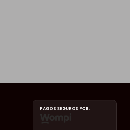
PAGOS SEGUROS POR: