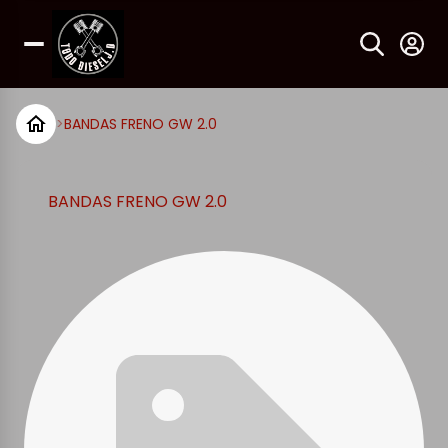
>
BANDAS FRENO GW 2.0
BANDAS FRENO GW 2.0