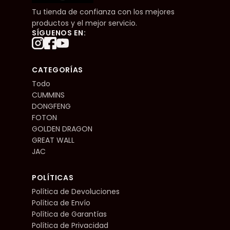
Tu tienda de confianza con los mejores
productos y el mejor servicio.
SÍGUENOS EN:
CATEGORÍAS
Todo
CUMMINS
DONGFENG
FOTON
GOLDEN DRAGON
GREAT WALL
JAC
POLÍTICAS
Política de Devoluciones
Política de Envío
Política de Garantías
Política de Privacidad