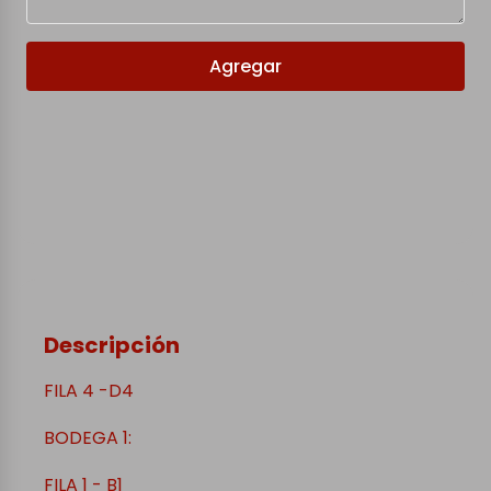
Agregar
Descripción
FILA 4 -D4
BODEGA 1:
FILA 1 - B1