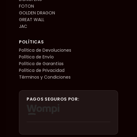
FOTON
GOLDEN DRAGON
GREAT WALL
JAC
POLÍTICAS
Política de Devoluciones
Política de Envío
Política de Garantías
Política de Privacidad
Términos y Condiciones
PAGOS SEGUROS POR: