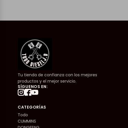
Tu tienda de confianza con los mejores
productos y el mejor servicio.
SÍGUENOS EN:
CATEGORÍAS
Todo
CUMMINS
DONGFENG