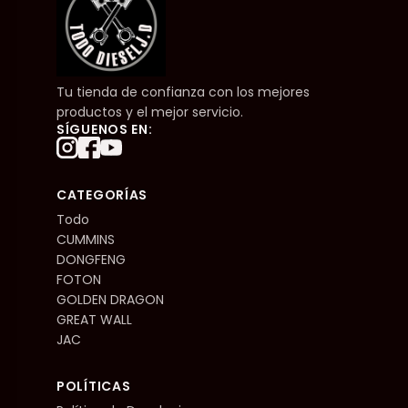
Tu tienda de confianza con los mejores
productos y el mejor servicio.
SÍGUENOS EN:
CATEGORÍAS
Todo
CUMMINS
DONGFENG
FOTON
GOLDEN DRAGON
GREAT WALL
JAC
POLÍTICAS