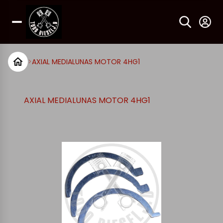
>
AXIAL MEDIALUNAS MOTOR 4HG1
AXIAL MEDIALUNAS MOTOR 4HG1