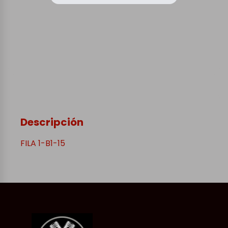
Descripción
FILA 1-B1-15