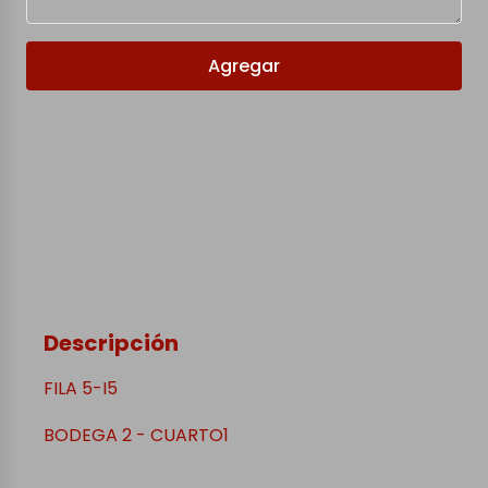
Agregar
Descripción
FILA 5-I5
BODEGA 2 - CUARTO1