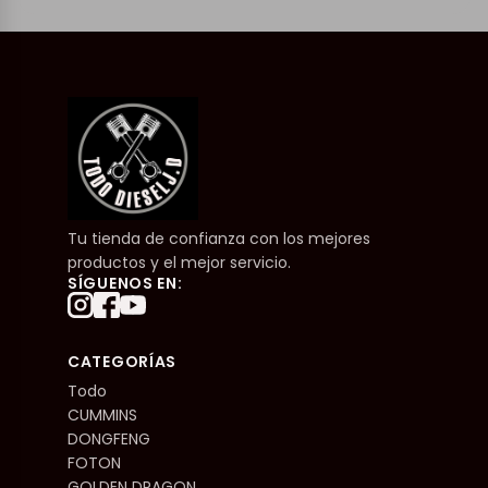
Tu tienda de confianza con los mejores
productos y el mejor servicio.
SÍGUENOS EN:
CATEGORÍAS
Todo
CUMMINS
DONGFENG
FOTON
GOLDEN DRAGON