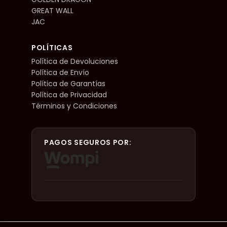
GREAT WALL
JAC
POLÍTICAS
Política de Devoluciones
Política de Envío
Política de Garantías
Política de Privacidad
Términos y Condiciones
PAGOS SEGUROS POR: