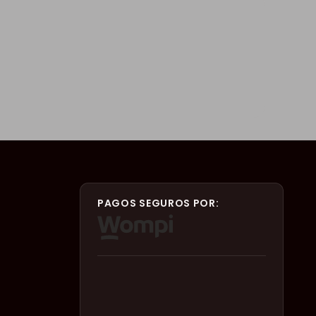
PAGOS SEGUROS POR: