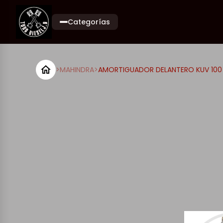
Categorías
>
MAHINDRA
>
AMORTIGUADOR DELANTERO KUV 100