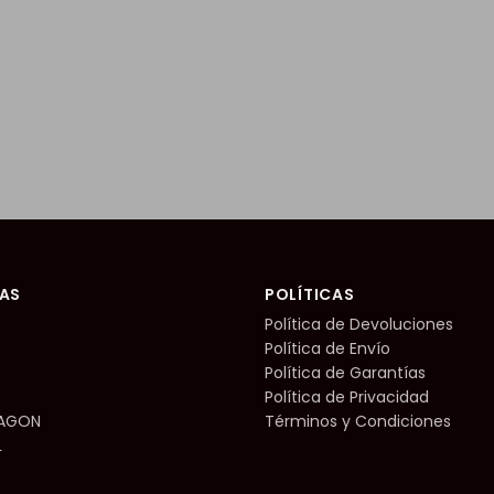
AS
POLÍTICAS
Política de Devoluciones
Política de Envío
Política de Garantías
Política de Privacidad
RAGON
Términos y Condiciones
L