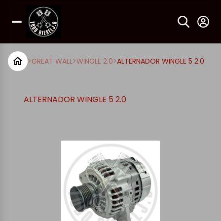
>
GREAT WALL
>
WINGLE 2.0
>
ALTERNADOR WINGLE 5 2.0
ALTERNADOR WINGLE 5 2.0