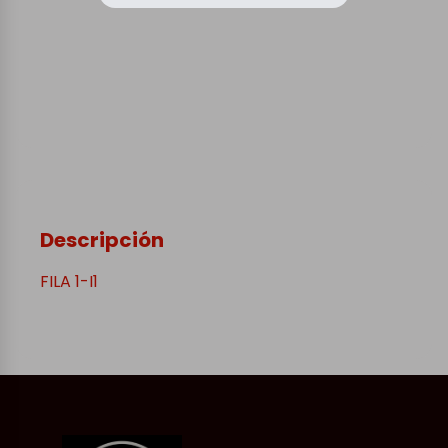
Descripción
FILA 1-I1