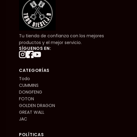
Tu tienda de confianza con los mejores
productos y el mejor servicio.
SÍGUENOS EN:
CATEGORÍAS
Todo
CUMMINS
DONGFENG
FOTON
GOLDEN DRAGON
GREAT WALL
JAC
POLÍTICAS