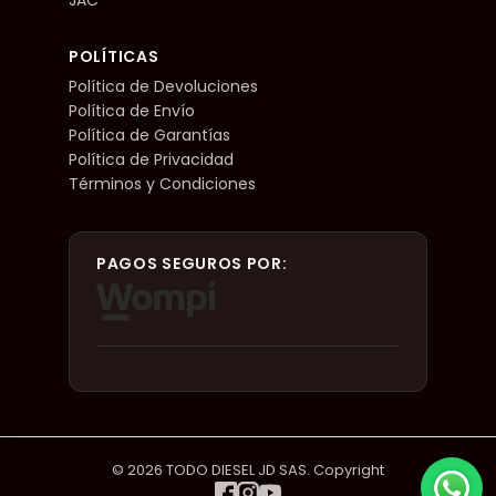
POLÍTICAS
Política de Devoluciones
Política de Envío
Política de Garantías
Política de Privacidad
Términos y Condiciones
PAGOS SEGUROS POR:
© 2026 TODO DIESEL JD SAS. Copyright