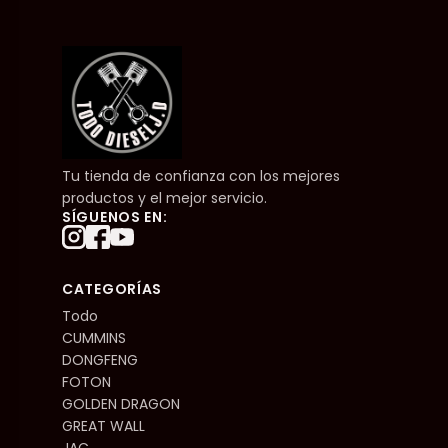
Tu tienda de confianza con los mejores
productos y el mejor servicio.
SÍGUENOS EN:
CATEGORÍAS
Todo
CUMMINS
DONGFENG
FOTON
GOLDEN DRAGON
GREAT WALL
JAC