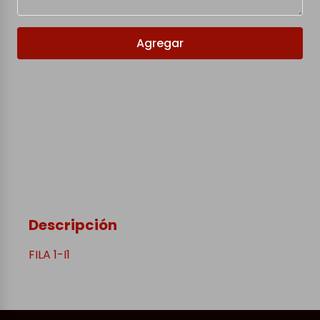
Agregar
Descripción
FILA 1-I1