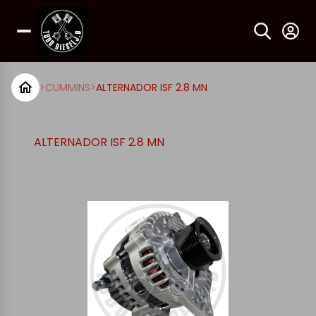
>
CUMMINS
>
ALTERNADOR ISF 2.8 MN
ALTERNADOR ISF 2.8 MN