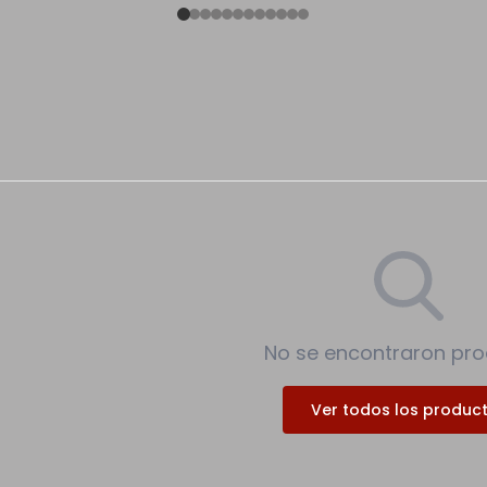
No se encontraron pr
Ver todos los produc