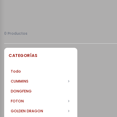
0 Productos
CATEGORÍAS
Todo
CUMMINS
DONGFENG
FOTON
GOLDEN DRAGON